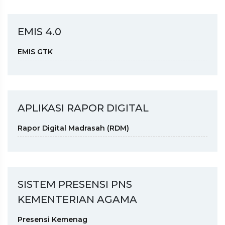
EMIS 4.0
EMIS GTK
APLIKASI RAPOR DIGITAL
Rapor Digital Madrasah (RDM)
SISTEM PRESENSI PNS
KEMENTERIAN AGAMA
Presensi Kemenag