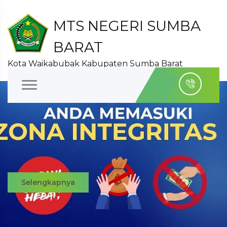
MTS NEGERI SUMBA
BARAT
Kota Waikabubak Kabupaten Sumba Barat