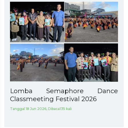
Lomba Semaphore Dance
Classmeeting Festival 2026
Tanggal 18 Jun 2026, Dibaca135 kali