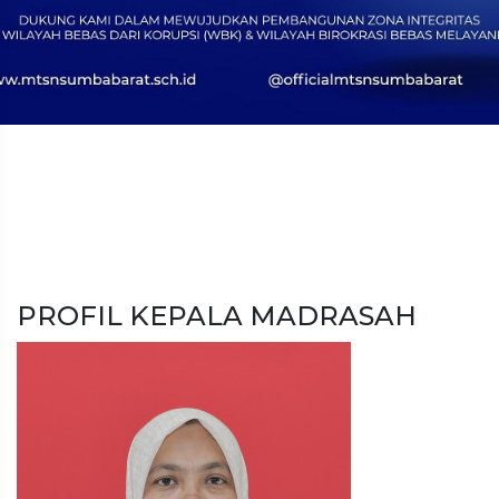
PROFIL KEPALA MADRASAH