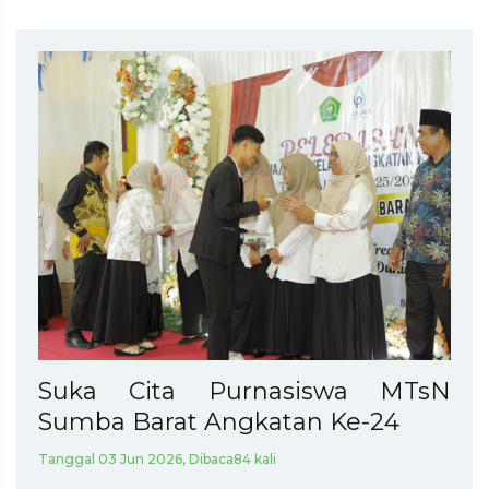
Suka Cita Purnasiswa MTsN
Sumba Barat Angkatan Ke-24
Tanggal 03 Jun 2026, Dibaca84 kali