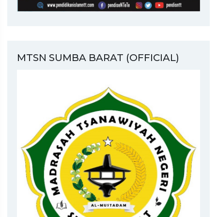
MTSN SUMBA BARAT (OFFICIAL)