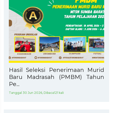
Hasil Seleksi Penerimaan Murid
Baru Madrasah (PMBM) Tahun
Pe...
Tanggal 30 Jun 2026, Dibaca121 kali