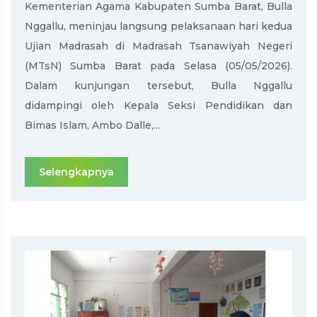
Kementerian Agama Kabupaten Sumba Barat, Bulla
Nggallu, meninjau langsung pelaksanaan hari kedua
Ujian Madrasah di Madrasah Tsanawiyah Negeri
(MTsN) Sumba Barat pada Selasa (05/05/2026).
Dalam kunjungan tersebut, Bulla Nggallu
didampingi oleh Kepala Seksi Pendidikan dan
Bimas Islam, Ambo Dalle,...
Selengkapnya