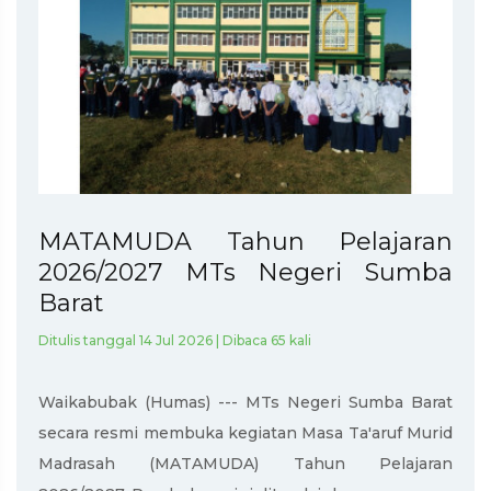
MATAMUDA Tahun Pelajaran
2026/2027 MTs Negeri Sumba
Barat
Ditulis tanggal 14 Jul 2026 | Dibaca 65 kali
Waikabubak (Humas) --- MTs Negeri Sumba Barat
secara resmi membuka kegiatan Masa Ta'aruf Murid
Madrasah (MATAMUDA) Tahun Pelajaran