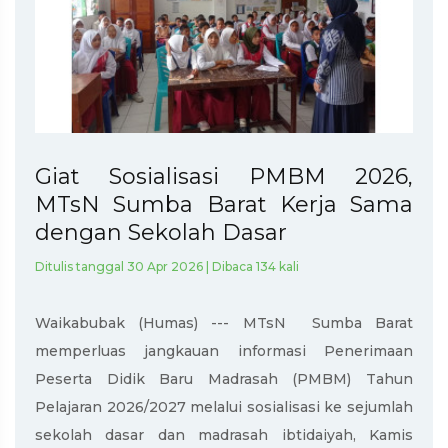
Giat Sosialisasi PMBM 2026,
MTsN Sumba Barat Kerja Sama
dengan Sekolah Dasar
Ditulis tanggal 30 Apr 2026 | Dibaca 134 kali
Waikabubak (Humas) --- MTsN Sumba Barat
memperluas jangkauan informasi Penerimaan
Peserta Didik Baru Madrasah (PMBM) Tahun
Pelajaran 2026/2027 melalui sosialisasi ke sejumlah
sekolah dasar dan madrasah ibtidaiyah, Kamis