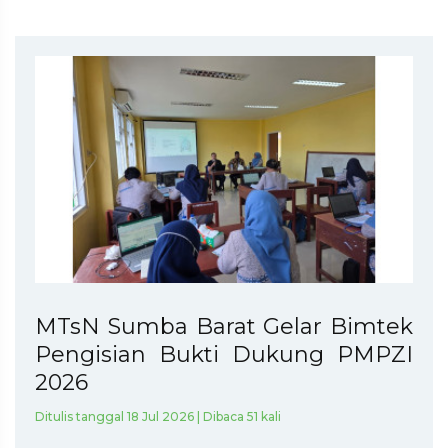
MTsN Sumba Barat Gelar Bimtek
Pengisian Bukti Dukung PMPZI
2026
Ditulis tanggal 18 Jul 2026 | Dibaca 51 kali