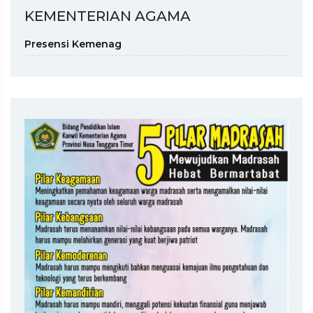
KEMENTERIAN AGAMA
Presensi Kemenag