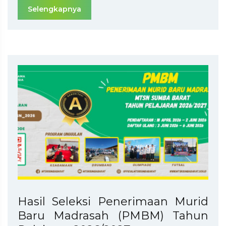
Selengkapnya
Hasil Seleksi Penerimaan Murid
Baru Madrasah (PMBM) Tahun