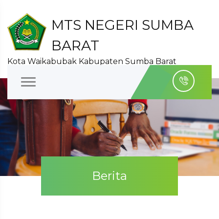
MTS NEGERI SUMBA
BARAT
Kota Waikabubak Kabupaten Sumba Barat
Berita