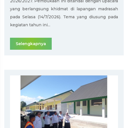
2026/2027. Pembukaan ini ditandai dengan upacara
yang berlangsung khidmat di lapangan madrasah
pada Selasa (14/7/2026). Tema yang diusung pada
kegiatan tahun ini...
Selengkapnya