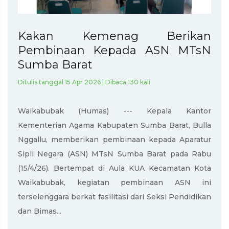
Kakan Kemenag Berikan
Pembinaan Kepada ASN MTsN
Sumba Barat
Ditulis tanggal 15 Apr 2026 | Dibaca 130 kali
Waikabubak (Humas) --- Kepala Kantor
Kementerian Agama Kabupaten Sumba Barat, Bulla
Nggallu, memberikan pembinaan kepada Aparatur
Sipil Negara (ASN) MTsN Sumba Barat pada Rabu
(15/4/26). Bertempat di Aula KUA Kecamatan Kota
Waikabubak, kegiatan pembinaan ASN ini
terselenggara berkat fasilitasi dari Seksi Pendidikan
dan Bimas...