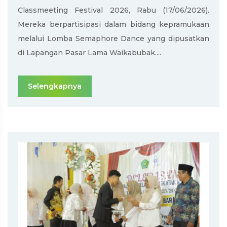
Classmeeting Festival 2026, Rabu (17/06/2026).
Mereka berpartisipasi dalam bidang kepramukaan
melalui Lomba Semaphore Dance yang dipusatkan
di Lapangan Pasar Lama Waikabubak....
Selengkapnya