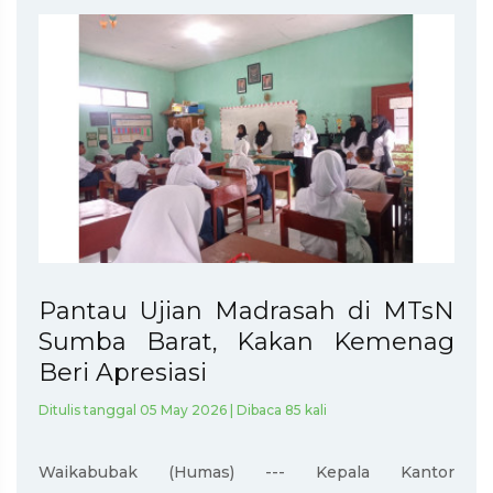
Pantau Ujian Madrasah di MTsN
Sumba Barat, Kakan Kemenag
Beri Apresiasi
Ditulis tanggal 05 May 2026 | Dibaca 85 kali
Waikabubak (Humas) --- Kepala Kantor