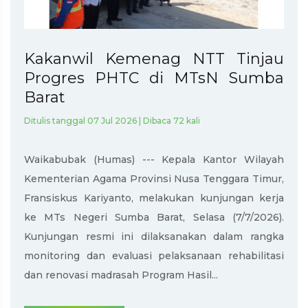
Kakanwil Kemenag NTT Tinjau
Progres PHTC di MTsN Sumba
Barat
Ditulis tanggal 07 Jul 2026 | Dibaca 72 kali
Waikabubak (Humas) --- Kepala Kantor Wilayah
Kementerian Agama Provinsi Nusa Tenggara Timur,
Fransiskus Kariyanto, melakukan kunjungan kerja
ke MTs Negeri Sumba Barat, Selasa (7/7/2026).
Kunjungan resmi ini dilaksanakan dalam rangka
monitoring dan evaluasi pelaksanaan rehabilitasi
dan renovasi madrasah Program Hasil...