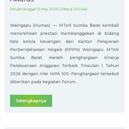
Ditulis tanggal 12 May 2026 | Dibaca 200 kali
Waingapu (Humas) --- MTsN Sumba Barat kembali
menorehkan prestasi membanggakan di bidang
tata kelola keuangan dari Kantor Pelayanan
Perbendaharaan Negara (KPPN) Waingapu. MTsN
Sumba Barat meraih penghargaan Kinerja
Pelaksanaan Anggaran Terbaik Triwulan I Tahun
2026 dengan nilai IKPA 100. Penghargaan tersebut
diberikan pada kegiatan Forum...
Selengkapnya