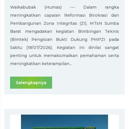
Waikabubak (Humas) --- Dalam rangka
meningkatkan capaian Reformasi Birokrasi dan
Pembangunan Zona Integritas (ZI), MTsN Sumba
Barat mengadakan kegiatan Bimbingan Teknis
(Bimtek) Pengisian Bukti Dukung PMPZI pada
Sabtu (18/07/2026). Kegiatan ini dinilai sangat
penting untuk memaksimalkan pemahaman serta
meningkatkan keterampilan...
Selengkapnya