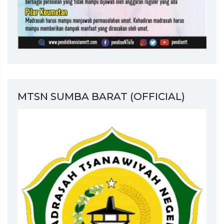
MTSN SUMBA BARAT (OFFICIAL)