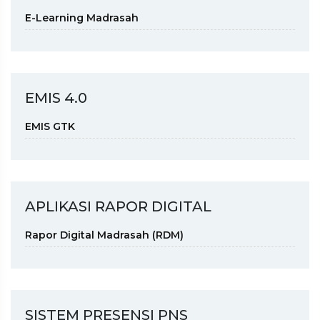
E-Learning Madrasah
EMIS 4.0
EMIS GTK
APLIKASI RAPOR DIGITAL
Rapor Digital Madrasah (RDM)
SISTEM PRESENSI PNS