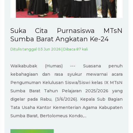
Suka Cita Purnasiswa MTsN
Sumba Barat Angkatan Ke-24
Ditulis tanggal 03 Jun 2026 | Dibaca 87 kali
Waikabubak (Humas) --- Suasana penuh
kebahagiaan dan rasa syukur mewarnai acara
Pengumuman Kelulusan Siswa/Siswi kelas IX MTsN
Sumba Barat Tahun Pelajaran 2025/2026 yang
digelar pada Rabu, (3/6/2026). Kepala Sub Bagian
Tata Usaha Kantor Kementerian Agama Kabupaten
Sumba Barat, Bertolomeus Kondo,...