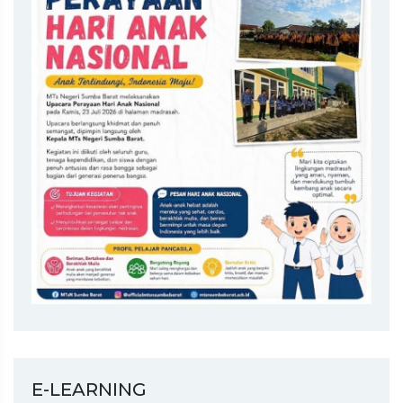
E-LEARNING