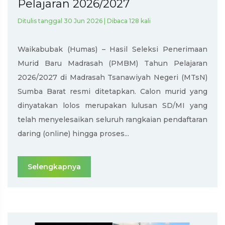
Pelajaran 2026/2027
Ditulis tanggal 30 Jun 2026 | Dibaca 128 kali
Waikabubak (Humas) – Hasil Seleksi Penerimaan
Murid Baru Madrasah (PMBM) Tahun Pelajaran
2026/2027 di Madrasah Tsanawiyah Negeri (MTsN)
Sumba Barat resmi ditetapkan. Calon murid yang
dinyatakan lolos merupakan lulusan SD/MI yang
telah menyelesaikan seluruh rangkaian pendaftaran
daring (online) hingga proses...
Selengkapnya