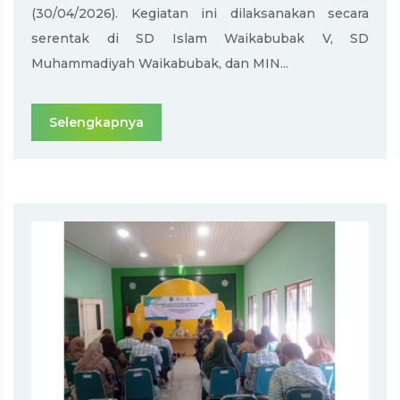
(30/04/2026). Kegiatan ini dilaksanakan secara
serentak di SD Islam Waikabubak V, SD
Muhammadiyah Waikabubak, dan MIN...
Selengkapnya