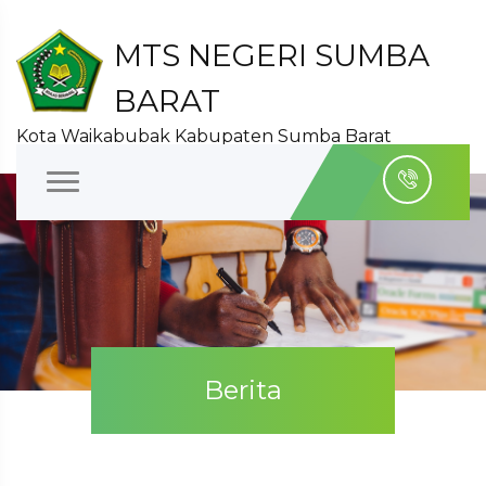
MTS NEGERI SUMBA
BARAT
Kota Waikabubak Kabupaten Sumba Barat
Berita