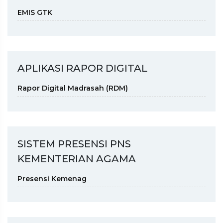
EMIS GTK
APLIKASI RAPOR DIGITAL
Rapor Digital Madrasah (RDM)
SISTEM PRESENSI PNS
KEMENTERIAN AGAMA
Presensi Kemenag