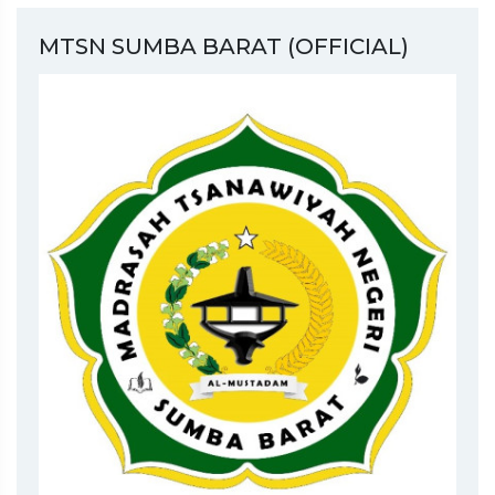
MTSN SUMBA BARAT (OFFICIAL)