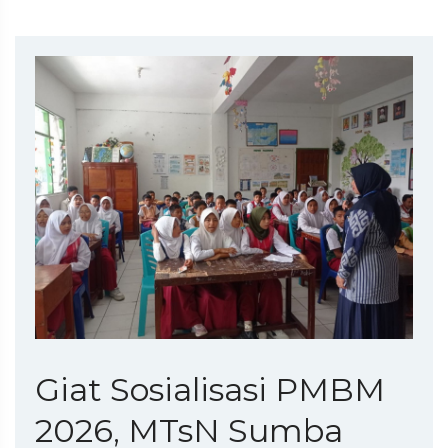
Giat Sosialisasi PMBM
2026, MTsN Sumba