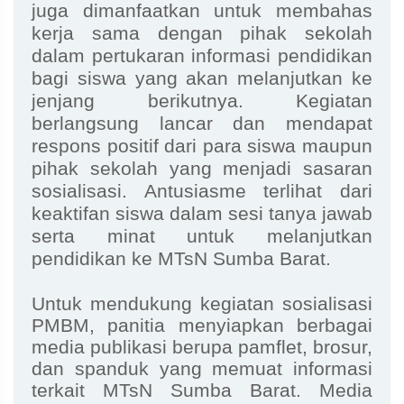
juga dimanfaatkan untuk membahas
kerja sama dengan pihak sekolah
dalam pertukaran informasi pendidikan
bagi siswa yang akan melanjutkan ke
jenjang berikutnya. Kegiatan
berlangsung lancar dan mendapat
respons positif dari para siswa maupun
pihak sekolah yang menjadi sasaran
sosialisasi. Antusiasme terlihat dari
keaktifan siswa dalam sesi tanya jawab
serta minat untuk melanjutkan
pendidikan ke MTsN Sumba Barat.
Untuk mendukung kegiatan sosialisasi
PMBM, panitia menyiapkan berbagai
media publikasi berupa pamflet, brosur,
dan spanduk yang memuat informasi
terkait MTsN Sumba Barat. Media