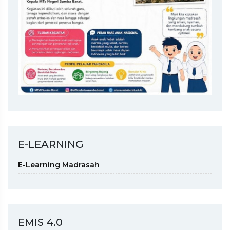
E-LEARNING
E-Learning Madrasah
EMIS 4.0