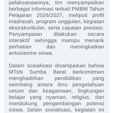
pelaksanaannya, tim menyampaikan
berbagai informasi terkait PMBM Tahun
Pelajaran 2026/2027, meliputi profil
madrasah, program unggulan, kegiatan
ekstrakurikuler, serta capaian prestasi.
Penyampaian dilakukan secara
interaktif sehingga mampu menarik
perhatian dan meningkatkan
antusiasme siswa.
Dalam sosialisasi disampaikan bahwa
MTsN Sumba Barat berkomitmen
menghadirkan pendidikan yang
seimbang antara ilmu pengetahuan
umum dan keagamaan, lingkungan
belajar yang nyaman, religius, dan
mendukung pengembangan potensi
siswa. Selain sosialisasi, kegiatan ini