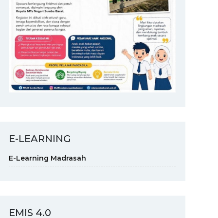
E-LEARNING
E-Learning Madrasah
EMIS 4.0