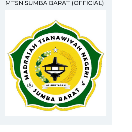
MTSN SUMBA BARAT (OFFICIAL)