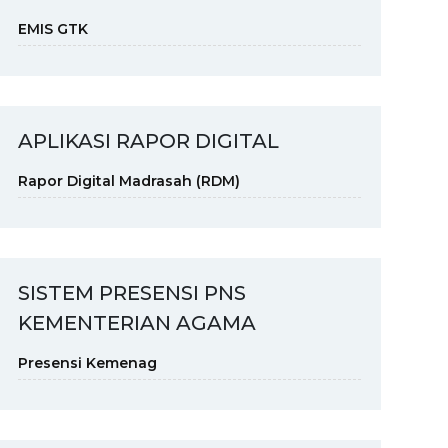
EMIS GTK
APLIKASI RAPOR DIGITAL
Rapor Digital Madrasah (RDM)
SISTEM PRESENSI PNS
KEMENTERIAN AGAMA
Presensi Kemenag