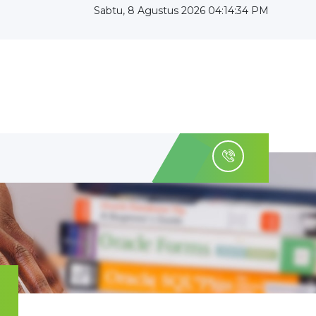
Sabtu, 8 Agustus 2026 04:14:35 PM