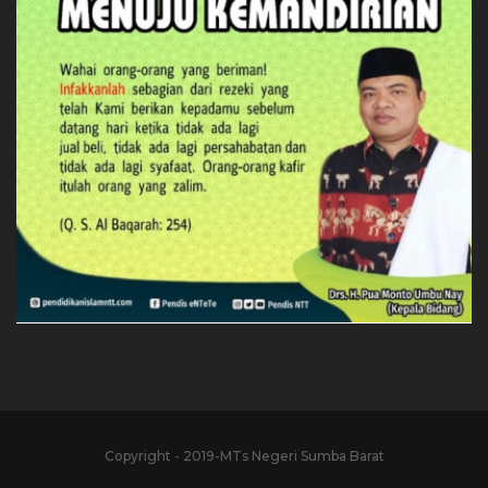
Copyright - 2019-MTs Negeri Sumba Barat