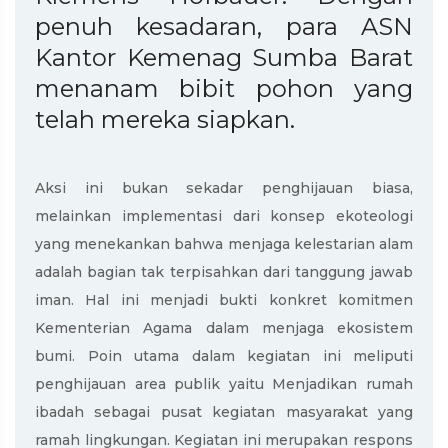
penuh kesadaran, para ASN
Kantor Kemenag Sumba Barat
menanam bibit pohon yang
telah mereka siapkan.
Aksi ini bukan sekadar penghijauan biasa,
melainkan implementasi dari konsep ekoteologi
yang menekankan bahwa menjaga kelestarian alam
adalah bagian tak terpisahkan dari tanggung jawab
iman. Hal ini menjadi bukti konkret komitmen
Kementerian Agama dalam menjaga ekosistem
bumi. Poin utama dalam kegiatan ini meliputi
penghijauan area publik yaitu Menjadikan rumah
ibadah sebagai pusat kegiatan masyarakat yang
ramah lingkungan. Kegiatan ini merupakan respons